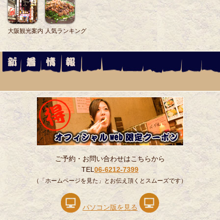
ご予約・お問い合わせはこちらから
TEL
06-6212-7399
（「ホームページを見た」とお伝え頂くとスムーズです）
パソコン版を見る